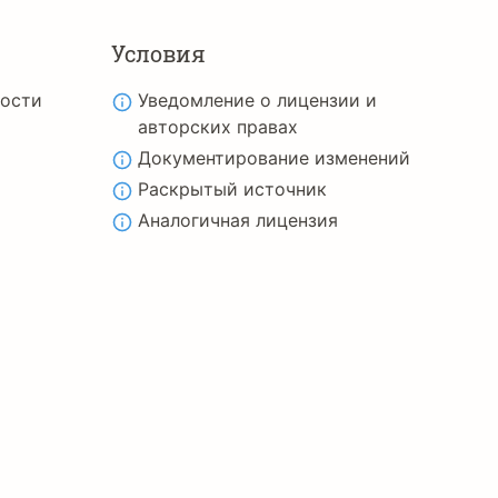
Условия
ности
Уведомление о лицензии и
авторских правах
Документирование изменений
Раскрытый источник
Аналогичная лицензия