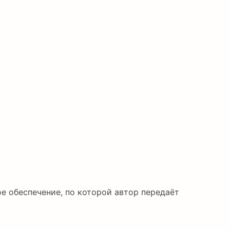
ое обеспечение, по которой автор передаёт