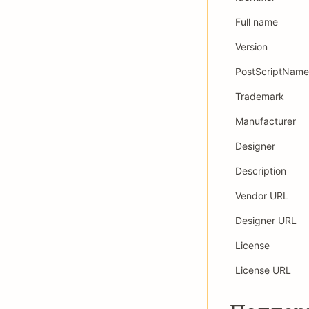
Full name
Version
PostScriptName
Trademark
Manufacturer
Designer
Description
Vendor URL
Designer URL
License
License URL