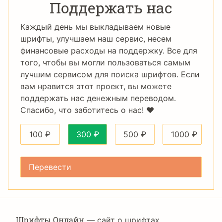
Поддержать нас
Каждый день мы выкладываем новые
шрифты, улучшаем наш сервис, несем
финансовые расходы на поддержку. Все для
того, чтобы вы могли пользоваться самым
лучшим сервисом для поиска шрифтов. Если
вам нравится этот проект, вы можете
поддержать нас денежным переводом.
Спасибо, что заботитесь о нас! ❤️
100
₽
300
₽
500
₽
1000
₽
Шрифты Онлайн
— сайт о шрифтах,