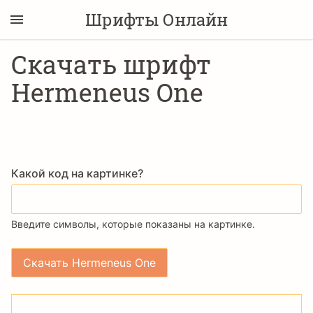
Шрифты Онлайн
Скачать шрифт
Hermeneus One
Какой код на картинке?
Введите символы, которые показаны на картинке.