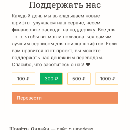
Поддержать нас
Каждый день мы выкладываем новые
шрифты, улучшаем наш сервис, несем
финансовые расходы на поддержку. Все для
того, чтобы вы могли пользоваться самым
лучшим сервисом для поиска шрифтов. Если
вам нравится этот проект, вы можете
поддержать нас денежным переводом.
Спасибо, что заботитесь о нас! ❤️
100
₽
300
₽
500
₽
1000
₽
Шрифты Онлайн
— сайт о шрифтах,