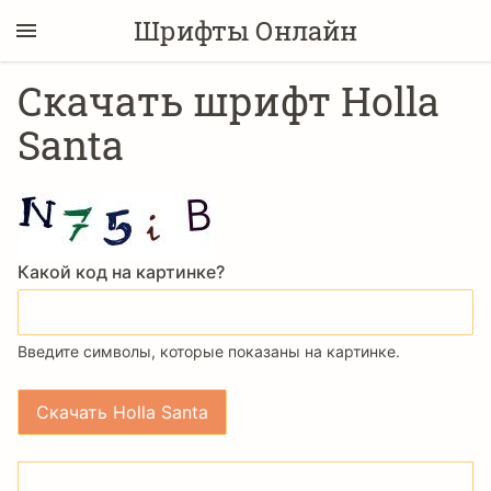
Шрифты Онлайн
Скачать шрифт Holla
Santa
Какой код на картинке?
Введите символы, которые показаны на картинке.