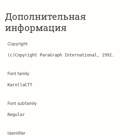
Дополнительная
информация
Copyright
(c)Copyright ParaGraph International, 1992.
Font family
KarollaCTT
Font subfamily
Regular
Identifier