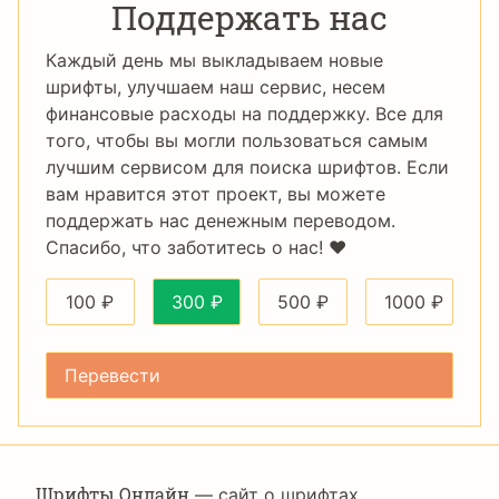
Поддержать нас
Каждый день мы выкладываем новые
шрифты, улучшаем наш сервис, несем
финансовые расходы на поддержку. Все для
того, чтобы вы могли пользоваться самым
лучшим сервисом для поиска шрифтов. Если
вам нравится этот проект, вы можете
поддержать нас денежным переводом.
Спасибо, что заботитесь о нас! ❤️
100
₽
300
₽
500
₽
1000
₽
Шрифты Онлайн
— сайт о шрифтах,