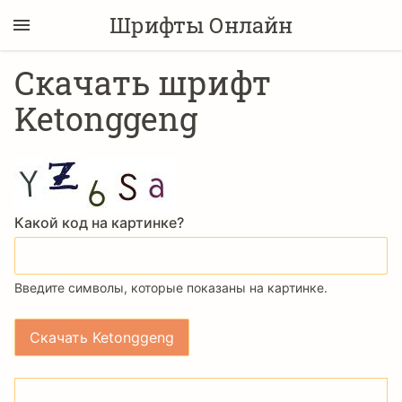
Шрифты Онлайн
Скачать шрифт
Ketonggeng
Какой код на картинке?
Введите символы, которые показаны на картинке.