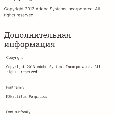
Copyright 2013 Adobe Systems Incorporated. All
rights reserved.
Дополнительная
информация
Copyright
Copyright 2013 Adobe Systems Incorporated. All 
rights reserved.
Font family
KZNautilus Pompilius
Font subfamily