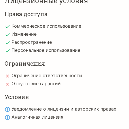
Лицензионные условия
Права доступа
Коммерческое использование
Изменение
Распространение
Персональное использование
Ограничения
Ограничение ответственности
Отсутствие гарантий
Условия
Уведомление о лицензии и авторских правах
Аналогичная лицензия