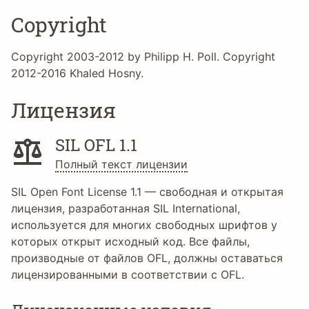
Copyright
Copyright 2003-2012 by Philipp H. Poll. Copyright
2012-2016 Khaled Hosny.
Лицензия
SIL OFL 1.1
Полный текст лицензии
SIL Open Font License 1.1 — свободная и открытая
лицензия, разработанная SIL International,
используется для многих свободных шрифтов у
которых открыт исходный код. Все файлы,
производные от файлов OFL, должны оставаться
лицензированными в соответствии с OFL.