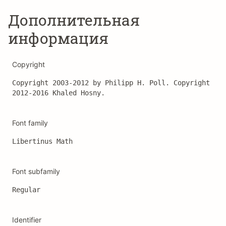
Дополнительная
информация
Copyright
Copyright 2003-2012 by Philipp H. Poll. Copyright 
2012-2016 Khaled Hosny.
Font family
Libertinus Math
Font subfamily
Regular
Identifier