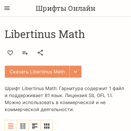
Шрифты Онлайн
Libertinus Math
Скачать Libertinus Math
Шрифт Libertinus Math. Гарнитура содержит 1 файл
и поддерживает 81 язык. Лицензия
SIL OFL 1.1
.
Можно использовать в коммерческой и не
коммерческой деятельности.