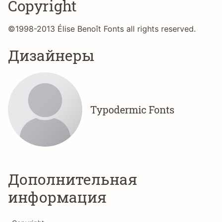
Copyright
©1998-2013 Élise Benoît Fonts all rights reserved.
Дизайнеры
Typodermic Fonts
Дополнительная
информация