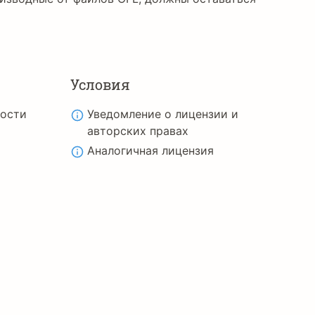
Условия
ности
Уведомление о лицензии и
авторских правах
Аналогичная лицензия