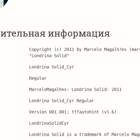
ительная информация
Copyright (c) 2011 by Marcelo Magalh?es (mar
"Londrina Solid"
Londrina Solid_Cyr
Regular
MarceloMagalhes: Londrina Solid: 2011
Londrina Solid_Cyr Regular
Version 001.001; ttfautohint (v1.6)
LondrinaSolidCyr
Londrina Solid is a trademark of Marcelo Mag