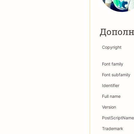
Дополн
Copyright
Font family
Font subfamily
Identifier
Full name
Version
PostScriptName
Trademark