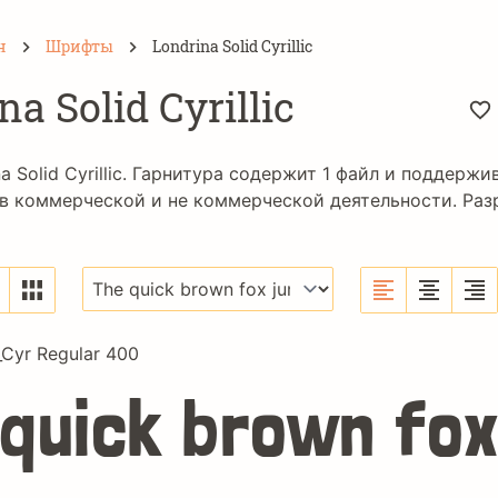
н
Шрифты
Londrina Solid Cyrillic
na Solid Cyrillic
a Solid Cyrillic. Гарнитура содержит 1 файл и поддерж
в коммерческой и не коммерческой деятельности. Разраб
_Cyr Regular 400
 quick brown fox