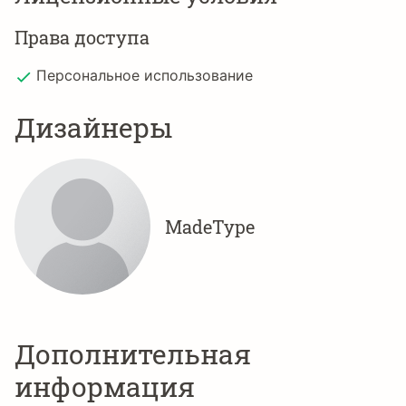
Права доступа
Персональное использование
Дизайнеры
MadeType
Дополнительная
информация