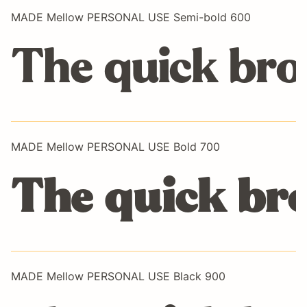
MADE Mellow PERSONAL USE Semi-bold 600
The quick bro
MADE Mellow PERSONAL USE Bold 700
The quick bro
MADE Mellow PERSONAL USE Black 900