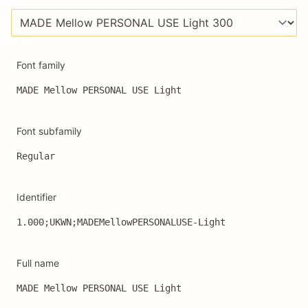
Font family
MADE Mellow PERSONAL USE Light
Font subfamily
Regular
Identifier
1.000;UKWN;MADEMellowPERSONALUSE-Light
Full name
MADE Mellow PERSONAL USE Light