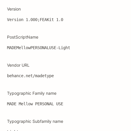
Version
Version 1.000;FEAKit 1.0
PostScriptName
MADEMellowPERSONALUSE-Light
Vendor URL
behance.net/madetype
Typographic Family name
MADE Mellow PERSONAL USE
Typographic Subfamily name