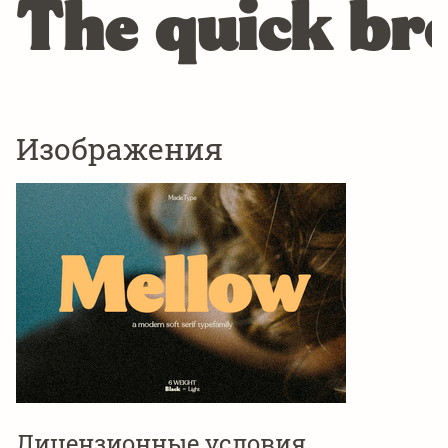
The quick bro
Изображения
Лицензионные условия