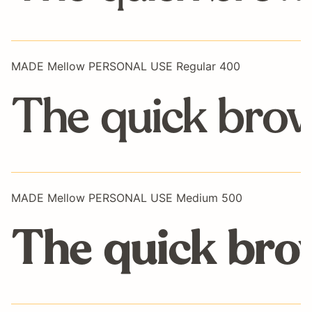
MADE Mellow PERSONAL USE Regular 400
The quick brow
MADE Mellow PERSONAL USE Medium 500
The quick brow