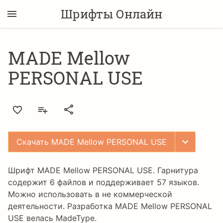
Шрифты Онлайн
MADE Mellow
PERSONAL USE
Скачать MADE Mellow PERSONAL USE
Шрифт MADE Mellow PERSONAL USE. Гарнитура
содержит 6 файлов и поддерживает 57 языков.
Можно использовать в не коммерческой
деятельности. Разработка MADE Mellow PERSONAL
USE велась
MadeType
.