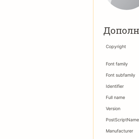
Дополн
Copyright
Font family
Font subfamily
Identifier
Full name
Version
PostScriptName
Manufacturer