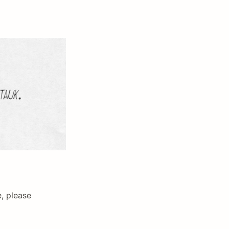
e, please