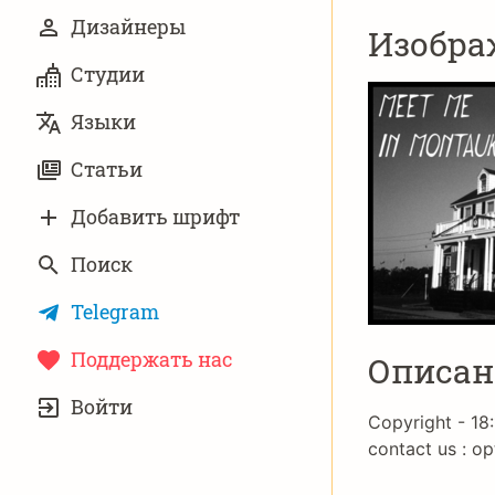
Дизайнеры
Изобра
Студии
Языки
Статьи
Добавить шрифт
Поиск
Telegram
Поддержать нас
Описан
УЧЁТНАЯ
Войти
ЗАПИСЬ
Copyright - 18:
contact us : o