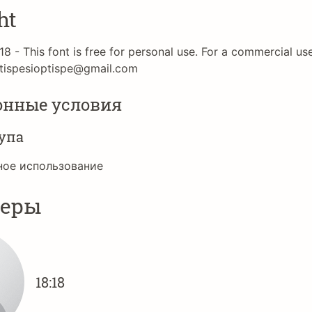
ht
18 - This font is free for personal use. For a commercial us
ptispesioptispe@gmail.com
онные условия
упа
ное использование
неры
18:18