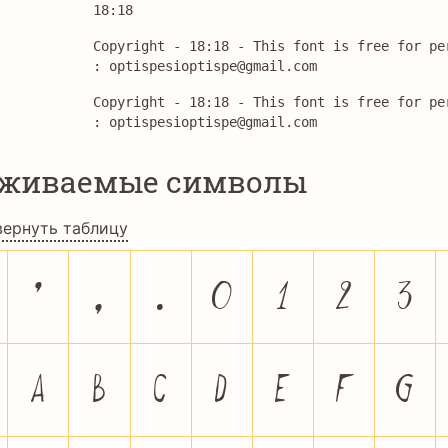
18:18
Copyright - 18:18 - This font is free for pe
: optispesioptispe@gmail.com
Copyright - 18:18 - This font is free for pe
: optispesioptispe@gmail.com
рживаемые символы
вернуть таблицу
'
,
.
0
1
2
3
A
B
C
D
E
F
G