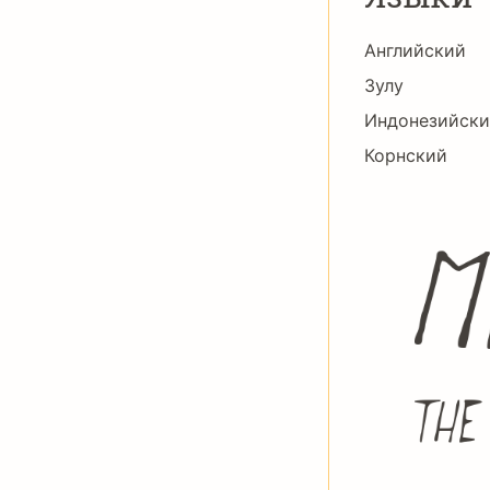
Английский
Зулу
Индонезийск
Корнский