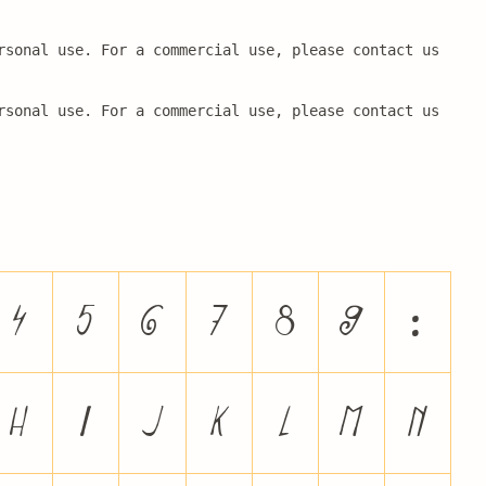
rsonal use. For a commercial use, please contact us 
rsonal use. For a commercial use, please contact us 
4
5
6
7
8
9
:
H
I
J
K
L
M
N