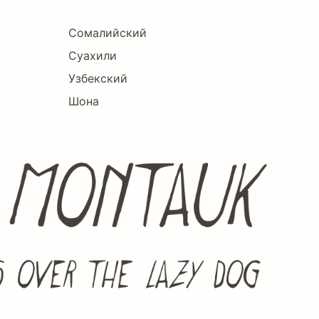
Сомалийский
Суахили
Узбекский
Шона