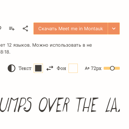
Скачать Meet me in Montauk
ет 12 языков. Можно использовать в не
18:18
.
Текст
Фон
72px
umps over the laz