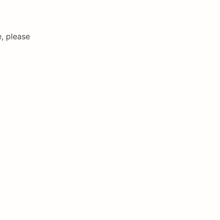
e, please