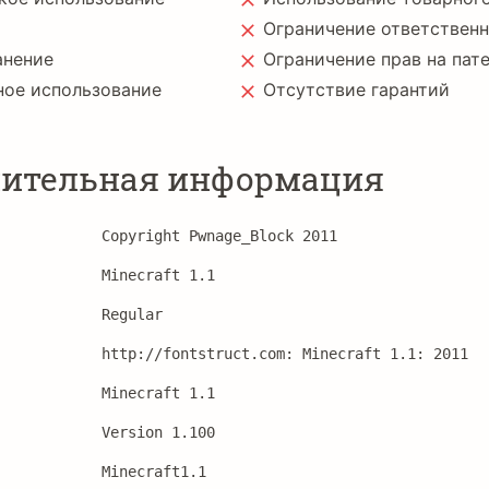
Ограничение ответствен
анение
Ограничение прав на пат
ное использование
Отсутствие гарантий
ительная информация
Copyright Pwnage_Block 2011
Minecraft 1.1
Regular
http://fontstruct.com: Minecraft 1.1: 2011
Minecraft 1.1
Version 1.100
Minecraft1.1