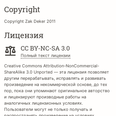
Copyright
Copyright Zak Deker 2011
Лицензия
CC BY-NC-SA 3.0
Полный текст лицензии
Creative Commons Attribution-NonCommercial-
ShareAlike 3.0 Unported — эта лицензия позволяет
другим перерабатывать, исправлять и развивать
произведение на некоммерческой основе, до тех
пор, пока они упоминают оригинальное авторство
и лицензируют производные работы на
аналогичных лицензионных условиях.
Пользователи могут не только получать и
распространять произведение на условиях,