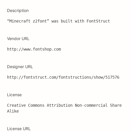
Description
Vendor URL
http://www.fontshop.com
Designer URL
http://fontstruct.com/fontstructions/show/517576
License
Creative Commons Attribution Non-commercial Share 
Alike
License URL