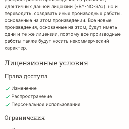
идентичных данной лицензии («BY-NC-SA»), но и
переводить, создавать иные производные работы,
основанные на этом произведении. Все новые
произведения, основанные на этом, будут иметь
одни и те же лицензии, поэтому все производные
работы также будут носить некоммерческий
характер.
Лицензионные условия
Права доступа
Изменение
Распространение
Персональное использование
Ограничения