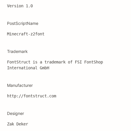
Version 1.0
PostScriptName
Minecraft-z2font
Trademark
FontStruct is a trademark of FSI FontShop 
International GmbH
Manufacturer
http://fontstruct.com
Designer
Zak Deker