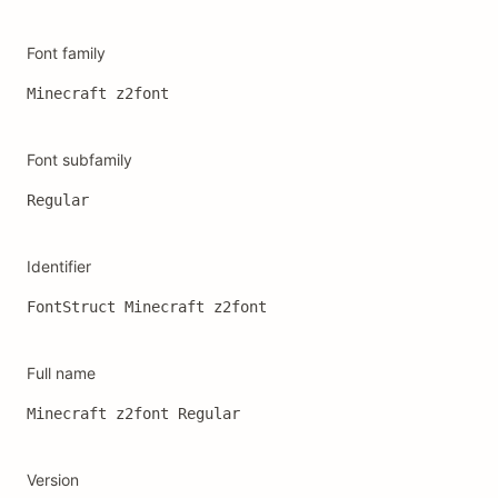
Font family
Minecraft z2font
Font subfamily
Regular
Identifier
FontStruct Minecraft z2font
Full name
Minecraft z2font Regular
Version