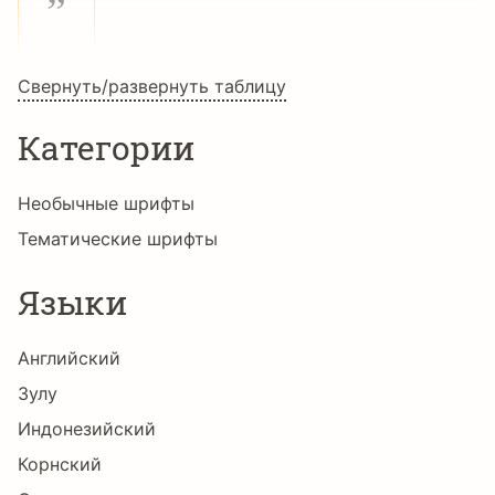
”
Свернуть/развернуть таблицу
Категории
Необычные шрифты
Тематические шрифты
Языки
Английский
Зулу
Индонезийский
Корнский