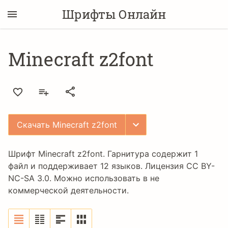
Шрифты Онлайн
Minecraft z2font
Скачать Minecraft z2font
Шрифт Minecraft z2font. Гарнитура содержит 1
файл и поддерживает 12 языков. Лицензия
CC BY-
NC-SA 3.0
. Можно использовать в не
коммерческой деятельности.