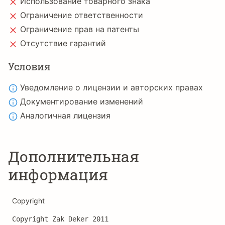
Использование товарного знака
Ограничение ответственности
Ограничение прав на патенты
Отсутствие гарантий
Условия
Уведомление о лицензии и авторских правах
Документирование изменений
Аналогичная лицензия
Дополнительная
информация
Copyright
Copyright Zak Deker 2011