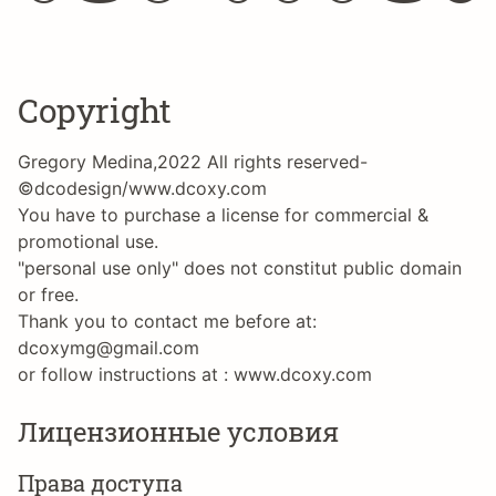
Copyright
Gregory Medina,2022 All rights reserved-
©dcodesign/www.dcoxy.com
You have to purchase a license for commercial &
promotional use.
"personal use only" does not constitut public domain
or free.
Thank you to contact me before at:
dcoxymg@gmail.com
or follow instructions at : www.dcoxy.com
Лицензионные условия
Права доступа