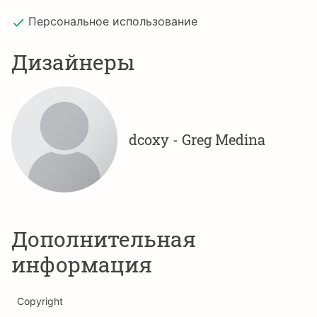
Персональное использование
Дизайнеры
dcoxy - Greg Medina
Дополнительная
информация
Copyright