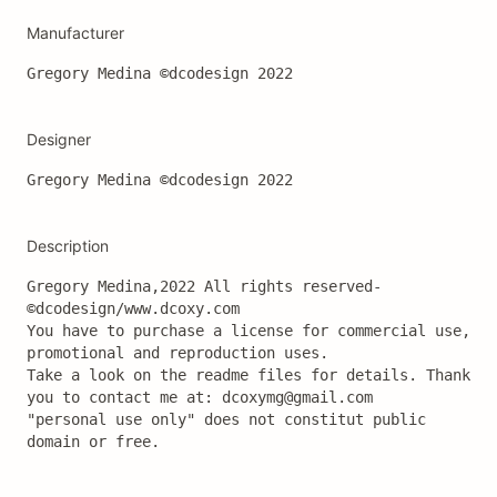
Manufacturer
Gregory Medina ©dcodesign 2022
Designer
Gregory Medina ©dcodesign 2022
Description
Gregory Medina,2022 All rights reserved-
©dcodesign/www.dcoxy.com  

You have to purchase a license for commercial use, 
promotional and reproduction uses. 

Take a look on the readme files for details. Thank 
you to contact me at: dcoxymg@gmail.com

"personal use only" does not constitut public 
domain or free.