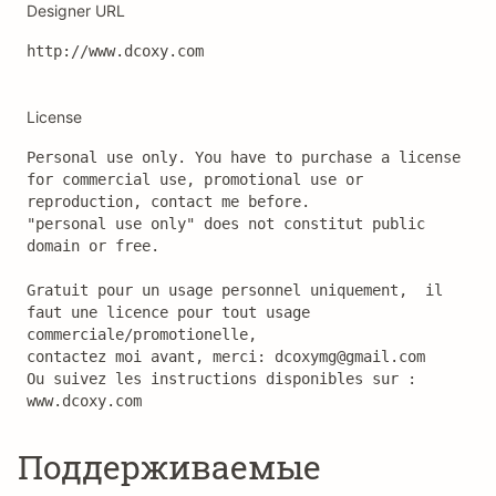
Designer URL
http://www.dcoxy.com
License
Personal use only. You have to purchase a license 
for commercial use, promotional use or 
reproduction, contact me before.

"personal use only" does not constitut public 
domain or free. 

Gratuit pour un usage personnel uniquement,  il 
faut une licence pour tout usage 
commerciale/promotionelle, 

contactez moi avant, merci: dcoxymg@gmail.com

Ou suivez les instructions disponibles sur : 
www.dcoxy.com
Поддерживаемые