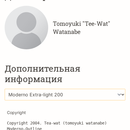
Tomoyuki "Tee-Wat"
Watanabe
Дополнительная
информация
Copyright
Copyright 2004. Tea‐wat (tomoyuki watanabe) 
Moderno‐Outline