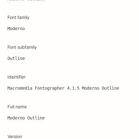
Font family
Moderno
Font subfamily
Outline
Identifier
Macromedia Fontographer 4.1.5 Moderno Outline
Full name
Moderno Outline
Version