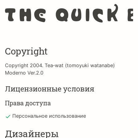
The quick 
Copyright
Copyright 2004. Tea‐wat (tomoyuki watanabe)
Moderno Ver.2.0
Лицензионные условия
Права доступа
Персональное использование
Дизайнеры