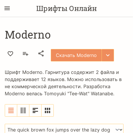
Шрифты Онлайн
Moderno
Скачать Moderno
Шрифт Moderno. Гарнитура содержит 2 файла и
поддерживает 12 языков. Можно использовать в
не коммерческой деятельности. Разработка
Moderno велась
Tomoyuki "Tee-Wat" Watanabe
.