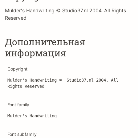
Mulder's Handwriting © Studio37.nl 2004. All Rights
Reserved
Дополнительная
информация
Copyright
Mulder's Handwriting ©  Studio37.nl 2004. All 
Rights Reserved
Font family
Mulder's Handwriting
Font subfamily