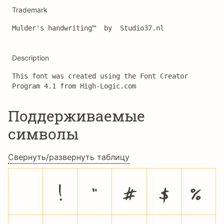
Trademark
Mulder's handwriting™  by  Studio37.nl
Description
This font was created using the Font Creator 
Program 4.1 from High-Logic.com
Поддерживаемые
символы
Свернуть/развернуть таблицу
!
"
#
$
%