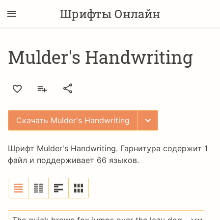
Шрифты Онлайн
Mulder's Handwriting
Скачать Mulder's Handwriting
Шрифт Mulder's Handwriting. Гарнитура содержит 1
файл и поддерживает 66 языков.