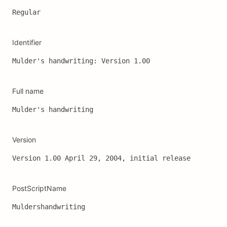
Regular
Identifier
Mulder's handwriting: Version 1.00
Full name
Mulder's handwriting
Version
Version 1.00 April 29, 2004, initial release
PostScriptName
Muldershandwriting