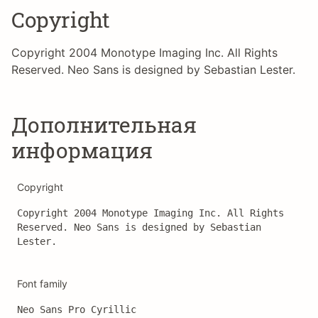
Copyright
Copyright 2004 Monotype Imaging Inc. All Rights
Reserved. Neo Sans is designed by Sebastian Lester.
Дополнительная
информация
Copyright
Copyright 2004 Monotype Imaging Inc. All Rights 
Reserved. Neo Sans is designed by Sebastian 
Lester.
Font family
Neo Sans Pro Cyrillic