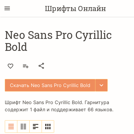
Шрифты Онлайн
Neo Sans Pro Cyrillic
Bold
Скачать Neo Sans Pro Cyrillic Bold
Шрифт Neo Sans Pro Cyrillic Bold. Гарнитура
содержит 1 файл и поддерживает 66 языков.