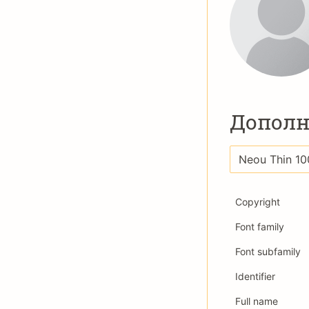
Дополн
Copyright
Font family
Font subfamily
Identifier
Full name