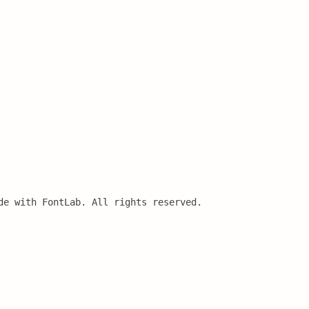
de with FontLab. All rights reserved.