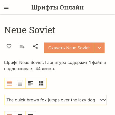
Шрифты Онлайн
Neue Soviet
Скачать Neue Soviet
Шрифт Neue Soviet. Гарнитура содержит 1 файл и
поддерживает 44 языка.