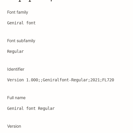
Font family
Geniral font
Font subfamily
Regular
Identifier
Version 1.000;;Geniralfont-Regular;2021;FL720
Full name
Geniral font Regular
Version