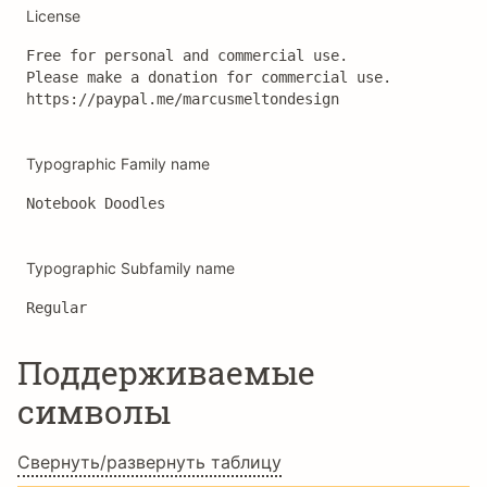
License
Free for personal and commercial use. 

Please make a donation for commercial use.

https://paypal.me/marcusmeltondesign
Typographic Family name
Notebook Doodles
Typographic Subfamily name
Regular
Поддерживаемые
символы
Свернуть/развернуть таблицу