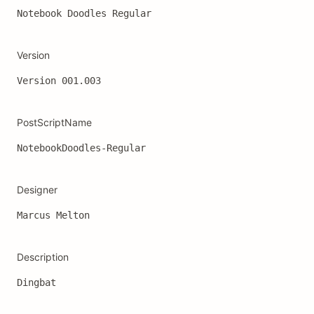
Notebook Doodles Regular
Version
Version 001.003
PostScriptName
NotebookDoodles-Regular
Designer
Marcus Melton
Description
Dingbat