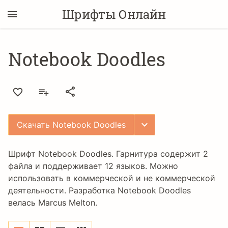
Шрифты Онлайн
Notebook Doodles
Скачать Notebook Doodles
Шрифт Notebook Doodles. Гарнитура содержит 2
файла и поддерживает 12 языков. Можно
использовать в коммерческой и не коммерческой
деятельности. Разработка Notebook Doodles
велась
Marcus Melton
.