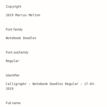
Copyright
2019 Marcus Melton
Font family
Notebook Doodles
Font subfamily
Regular
Identifier
Calligraphr : Notebook Doodles Regular : 17-03-
2019
Full name