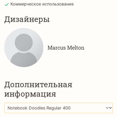
Коммерческое использование
Дизайнеры
Marcus Melton
Дополнительная
информация