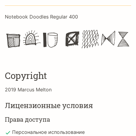
Notebook Doodles Regular 400
The quic
Copyright
2019 Marcus Melton
Лицензионные условия
Права доступа
Персональное использование