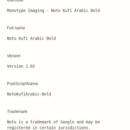
Monotype Imaging - Noto Kufi Arabic Bold
Full name
Noto Kufi Arabic Bold
Version
Version 1.02
PostScriptName
NotoKufiArabic-Bold
Trademark
Noto is a trademark of Google and may be 
registered in certain jurisdictions.