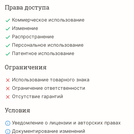
Права доступа
Коммерческое использование
Изменение
Распространение
Персональное использование
Патентное использование
Ограничения
Использование товарного знака
Ограничение ответственности
Отсутствие гарантий
Условия
Уведомление о лицензии и авторских правах
Документирование изменений