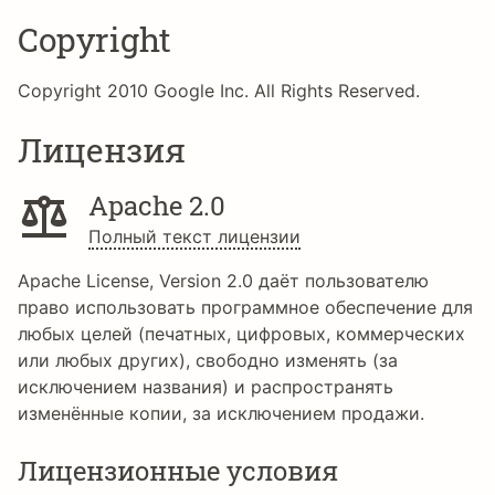
Copyright
Copyright 2010 Google Inc. All Rights Reserved.
Лицензия
Apache 2.0
Полный текст лицензии
Apache License, Version 2.0 даёт пользователю
право использовать программное обеспечение для
любых целей (печатных, цифровых, коммерческих
или любых других), свободно изменять (за
исключением названия) и распространять
изменённые копии, за исключением продажи.
Лицензионные условия