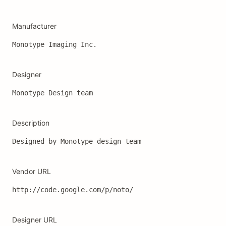
Manufacturer
Monotype Imaging Inc.
Designer
Monotype Design team
Description
Designed by Monotype design team
Vendor URL
http://code.google.com/p/noto/
Designer URL