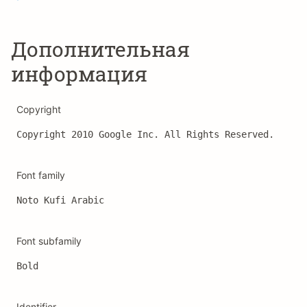
Дополнительная
информация
Copyright
Copyright 2010 Google Inc. All Rights Reserved.
Font family
Noto Kufi Arabic
Font subfamily
Bold
Identifier