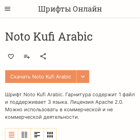
Шрифты Онлайн
Noto Kufi Arabic
Скачать Noto Kufi Arabic
Шрифт Noto Kufi Arabic. Гарнитура содержит 1 файл
и поддерживает 3 языка. Лицензия
Apache 2.0
.
Можно использовать в коммерческой и не
коммерческой деятельности.