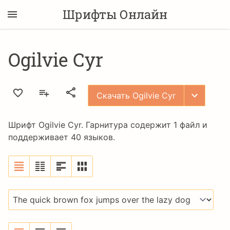
Шрифты Онлайн
Ogilvie Cyr
Скачать Ogilvie Cyr
Шрифт Ogilvie Cyr. Гарнитура содержит 1 файл и
поддерживает 40 языков.