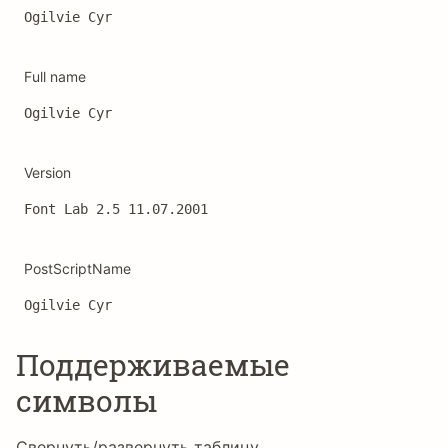
Ogilvie Cyr
Full name
Ogilvie Cyr
Version
Font Lab 2.5 11.07.2001
PostScriptName
Ogilvie Cyr
Поддерживаемые
символы
Свернуть/развернуть таблицу