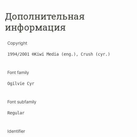
Дополнительная
информация
Copyright
1994/2001 ©Kiwi Media (eng.), Crush (cyr.)
Font family
Ogilvie Cyr
Font subfamily
Regular
Identifier