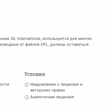
нная SIL International, используется для многих
изводные от файлов OFL, должны оставаться
Условия
ности
Уведомление о лицензии и
авторских правах
Аналогичная лицензия