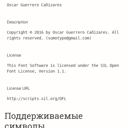
Oscar Guerrero Cañizares
Description
Copyright © 2016 by Oscar Guerrero Cañizares. All 
rights reserved. (sumotype@gmail.com)
License
This Font Software is licensed under the SIL Open 
Font License, Version 1.1.
License URL
http://scripts.sil.org/OFL
Поддерживаемые
символы