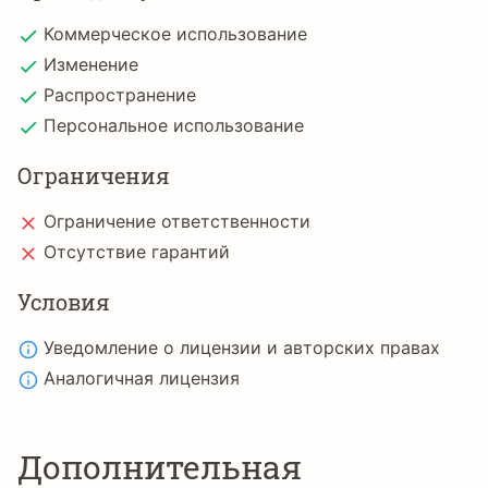
Коммерческое использование
Изменение
Распространение
Персональное использование
Ограничения
Ограничение ответственности
Отсутствие гарантий
Условия
Уведомление о лицензии и авторских правах
Аналогичная лицензия
Дополнительная