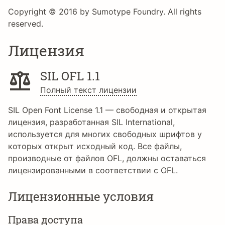
Copyright © 2016 by Sumotype Foundry. All rights
reserved.
Лицензия
SIL OFL 1.1
Полный текст лицензии
SIL Open Font License 1.1 — свободная и открытая
лицензия, разработанная SIL International,
используется для многих свободных шрифтов у
которых открыт исходный код. Все файлы,
производные от файлов OFL, должны оставаться
лицензированными в соответствии с OFL.
Лицензионные условия
Права доступа