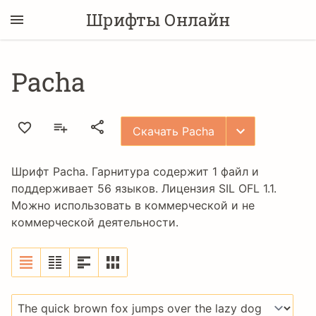
Шрифты Онлайн
Pacha
Скачать Pacha
Шрифт Pacha. Гарнитура содержит 1 файл и
поддерживает 56 языков. Лицензия
SIL OFL 1.1
.
Можно использовать в коммерческой и не
коммерческой деятельности.