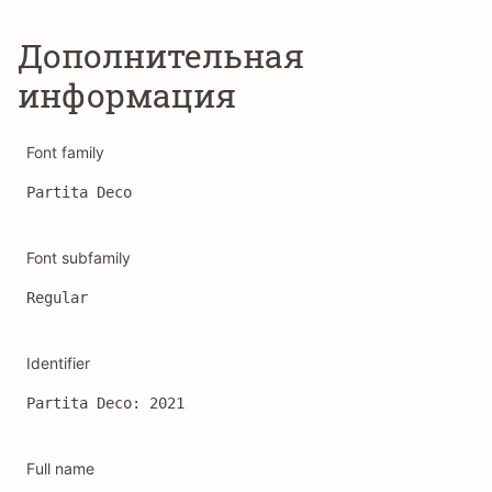
Дополнительная
информация
Font family
Partita Deco
Font subfamily
Regular
Identifier
Partita Deco: 2021
Full name