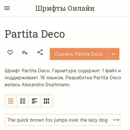
Шрифты Онлайн
Partita Deco
Скачать Partita Deco
Шрифт Partita Deco. Гарнитура содержит 1 файл и
поддерживает 16 языков. Разработка Partita Deco
велась
Alexandra Gophmann
.