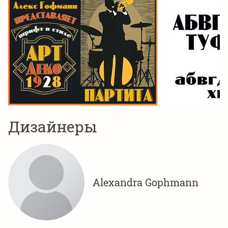
Дизайнеры
Alexandra Gophmann