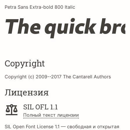
Petra Sans Extra-bold 800 Italic
The quick br
Copyright
Copyright (c) 2009--2017 The Cantarell Authors
Лицензия
SIL OFL 1.1
Полный текст лицензии
SIL Open Font License 1.1 — свободная и открытая