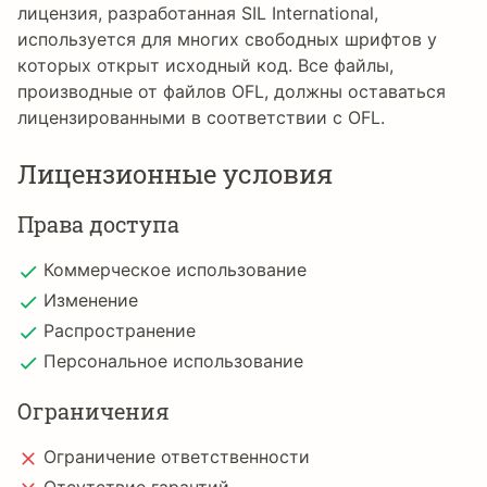
лицензия, разработанная SIL International,
используется для многих свободных шрифтов у
которых открыт исходный код. Все файлы,
производные от файлов OFL, должны оставаться
лицензированными в соответствии с OFL.
Лицензионные условия
Права доступа
Коммерческое использование
Изменение
Распространение
Персональное использование
Ограничения
Ограничение ответственности