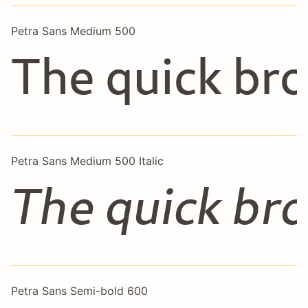
Petra Sans Medium 500
The quick bro
Petra Sans Medium 500 Italic
The quick bro
Petra Sans Semi-bold 600