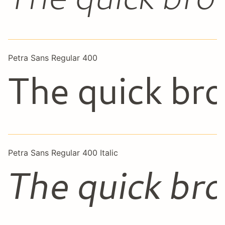
Petra Sans Regular 400
The quick bro
Petra Sans Regular 400 Italic
The quick bro