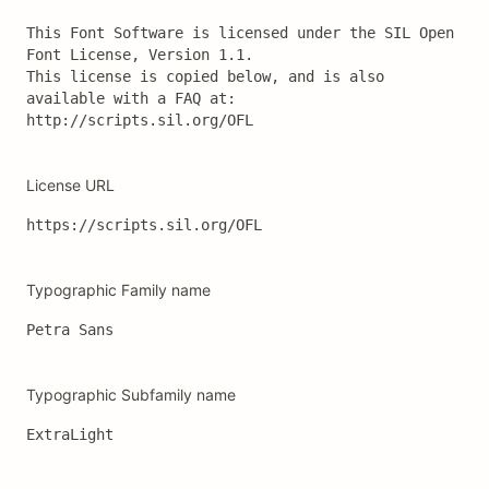
This Font Software is licensed under the SIL Open 
Font License, Version 1.1.

This license is copied below, and is also 
available with a FAQ at:

http://scripts.sil.org/OFL
License URL
https://scripts.sil.org/OFL
Typographic Family name
Petra Sans
Typographic Subfamily name
ExtraLight