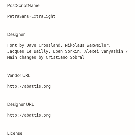
PostScriptName
PetraSans-ExtraLight
Designer
Font by Dave Crossland, Nikolaus Waxweiler, 
Jacques Le Bailly, Eben Sorkin, Alexei Vanyashin / 
Main changes by Cristiano Sobral
Vendor URL
http://abattis.org
Designer URL
http://abattis.org
License