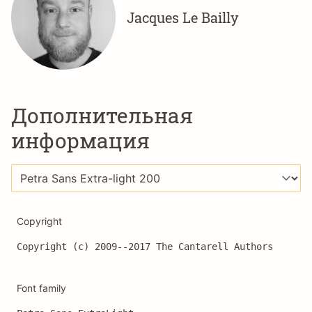
Jacques Le Bailly
Дополнительная
информация
Copyright
Copyright (c) 2009--2017 The Cantarell Authors
Font family