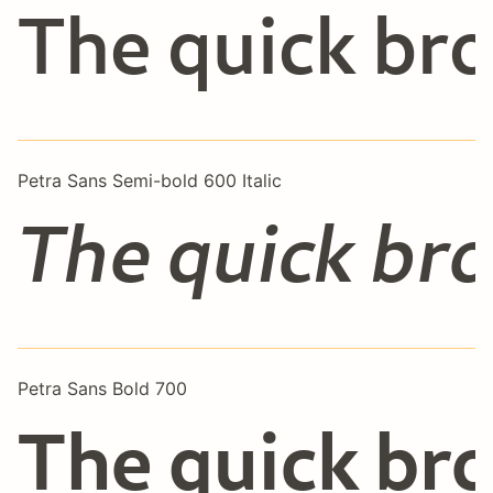
The quick bro
Petra Sans Semi-bold 600 Italic
The quick bro
Petra Sans Bold 700
The quick bro