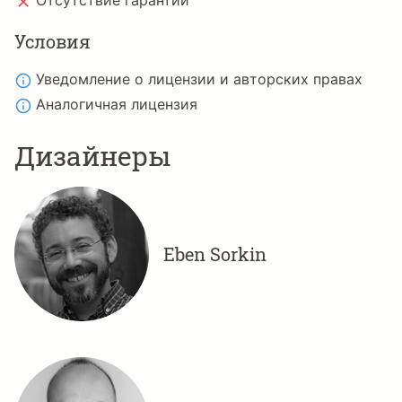
Отсутствие гарантий
Условия
Уведомление о лицензии и авторских правах
Аналогичная лицензия
Дизайнеры
Eben Sorkin