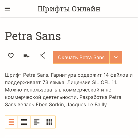
Шрифты Онлайн
Petra Sans
Скачать Petra Sans
Шрифт Petra Sans. Гарнитура содержит 14 файлов и
поддерживает 73 языка. Лицензия
SIL OFL 1.1
.
Можно использовать в коммерческой и не
коммерческой деятельности. Разработка Petra
Sans велась
Eben Sorkin
,
Jacques Le Bailly
.