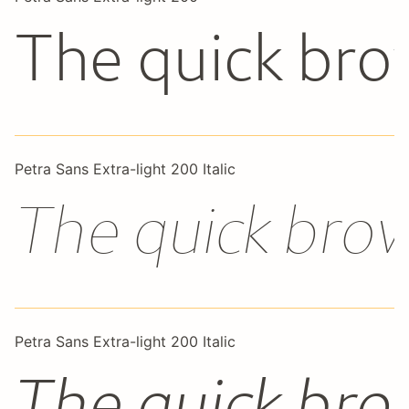
The quick bro
Petra Sans Extra-light 200 Italic
The quick brow
Petra Sans Extra-light 200 Italic
The quick bro