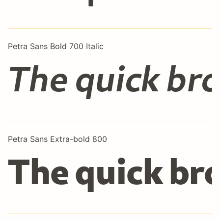
Petra Sans Bold 700 Italic
The quick bro
Petra Sans Extra-bold 800
The quick br