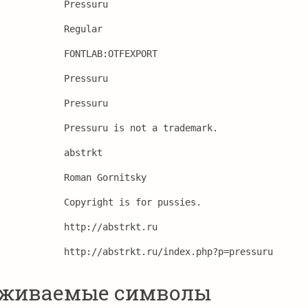
Pressuru
Regular
FONTLAB:OTFEXPORT
Pressuru
Pressuru
Pressuru is not a trademark.
abstrkt
Roman Gornitsky
Copyright is for pussies.
http://abstrkt.ru
http://abstrkt.ru/index.php?p=pressuru
рживаемые символы