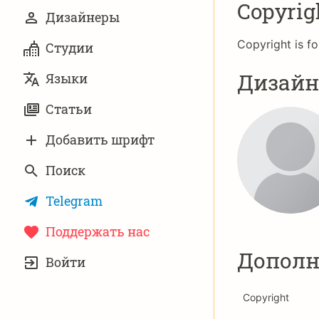
Copyrig
Дизайнеры
Copyright is fo
Студии
Дизай
Языки
Статьи
Добавить шрифт
Поиск
Telegram
Поддержать нас
УЧЁТНАЯ
Дополн
Войти
ЗАПИСЬ
Copyright