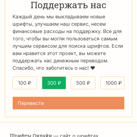
Поддержать нас
Каждый день мы выкладываем новые
шрифты, улучшаем наш сервис, несем
финансовые расходы на поддержку. Все для
того, чтобы вы могли пользоваться самым
лучшим сервисом для поиска шрифтов. Если
вам нравится этот проект, вы можете
поддержать нас денежным переводом.
Спасибо, что заботитесь о нас! ❤️
100
₽
300
₽
500
₽
1000
₽
Шрифты Онлайн
— сайт о шрифтах,