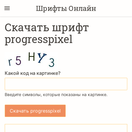
Шрифты Онлайн
Скачать шрифт
progresspixel
Какой код на картинке?
Введите символы, которые показаны на картинке.