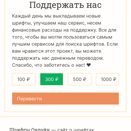
Поддержать нас
Каждый день мы выкладываем новые
шрифты, улучшаем наш сервис, несем
финансовые расходы на поддержку. Все для
того, чтобы вы могли пользоваться самым
лучшим сервисом для поиска шрифтов. Если
вам нравится этот проект, вы можете
поддержать нас денежным переводом.
Спасибо, что заботитесь о нас! ❤️
100
₽
300
₽
500
₽
1000
₽
Шрифты Онлайн
— сайт о шрифтах,