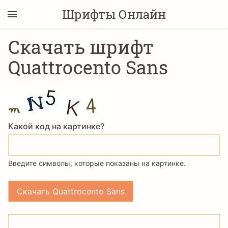
Шрифты Онлайн
Скачать шрифт
Quattrocento Sans
Какой код на картинке?
Введите символы, которые показаны на картинке.