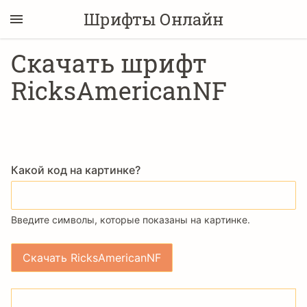
Шрифты Онлайн
Скачать шрифт
RicksAmericanNF
Какой код на картинке?
Введите символы, которые показаны на картинке.