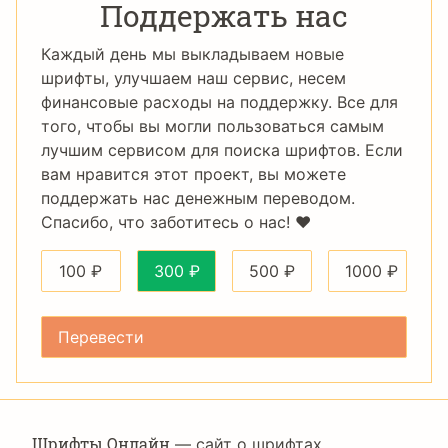
Поддержать нас
Каждый день мы выкладываем новые
шрифты, улучшаем наш сервис, несем
финансовые расходы на поддержку. Все для
того, чтобы вы могли пользоваться самым
лучшим сервисом для поиска шрифтов. Если
вам нравится этот проект, вы можете
поддержать нас денежным переводом.
Спасибо, что заботитесь о нас! ❤️
100
₽
300
₽
500
₽
1000
₽
Шрифты Онлайн
— сайт о шрифтах,