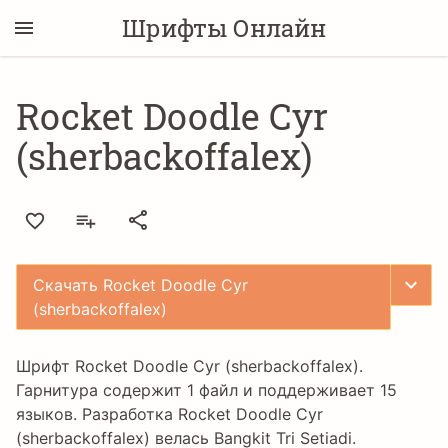
Шрифты Онлайн
Rocket Doodle Cyr
(sherbackoffalex)
Скачать Rocket Doodle Cyr
(sherbackoffalex)
Шрифт Rocket Doodle Cyr (sherbackoffalex).
Гарнитура содержит 1 файл и поддерживает 15
языков. Разработка Rocket Doodle Cyr
(sherbackoffalex) велась
Bangkit Tri Setiadi
.