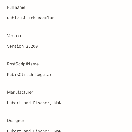
Full name
Rubik Glitch Regular
Version
Version 2.200
PostScriptName
RubikGlitch-Regular
Manufacturer
Hubert and Fischer, NaN
Designer
Hubert and Fischer, NaN