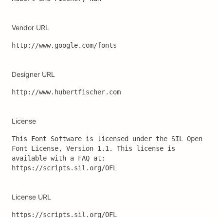
Vendor URL
http://www.google.com/fonts
Designer URL
http://www.hubertfischer.com
License
This Font Software is licensed under the SIL Open 
Font License, Version 1.1. This license is 
available with a FAQ at: 
https://scripts.sil.org/OFL
License URL
https://scripts.sil.org/OFL