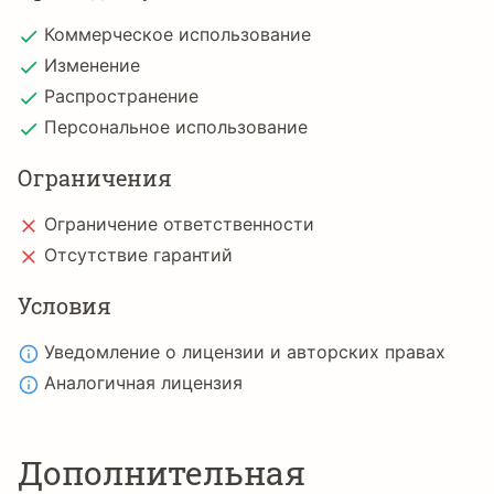
Коммерческое использование
Изменение
Распространение
Персональное использование
Ограничения
Ограничение ответственности
Отсутствие гарантий
Условия
Уведомление о лицензии и авторских правах
Аналогичная лицензия
Дополнительная