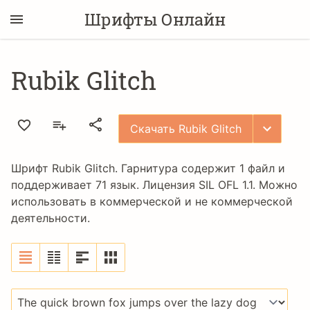
Шрифты Онлайн
Rubik Glitch
Скачать Rubik Glitch
Шрифт Rubik Glitch. Гарнитура содержит 1 файл и
поддерживает 71 язык. Лицензия
SIL OFL 1.1
. Можно
использовать в коммерческой и не коммерческой
деятельности.