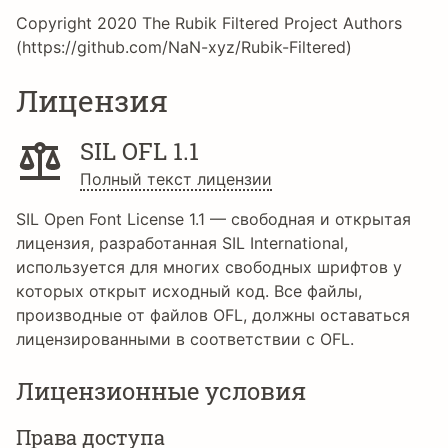
Copyright 2020 The Rubik Filtered Project Authors
(https://github.com/NaN-xyz/Rubik-Filtered)
Лицензия
SIL OFL 1.1
Полный текст лицензии
SIL Open Font License 1.1 — свободная и открытая
лицензия, разработанная SIL International,
используется для многих свободных шрифтов у
которых открыт исходный код. Все файлы,
производные от файлов OFL, должны оставаться
лицензированными в соответствии с OFL.
Лицензионные условия
Права доступа