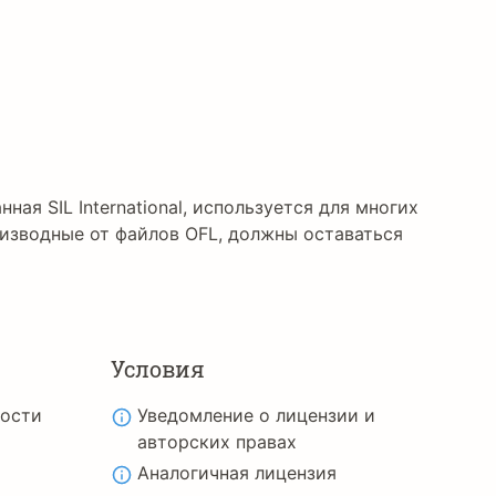
нная SIL International, используется для многих
изводные от файлов OFL, должны оставаться
Условия
ности
Уведомление о лицензии и
авторских правах
Аналогичная лицензия