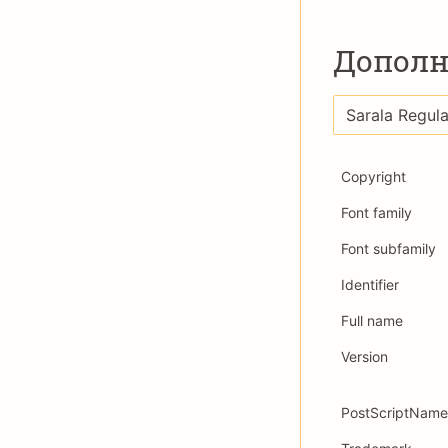
Дополн
Copyright
Font family
Font subfamily
Identifier
Full name
Version
PostScriptName