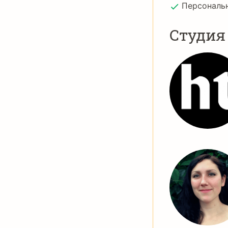
Персональ
Студия