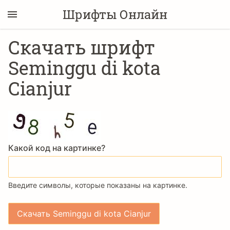
Шрифты Онлайн
Скачать шрифт
Seminggu di kota
Cianjur
Какой код на картинке?
Введите символы, которые показаны на картинке.