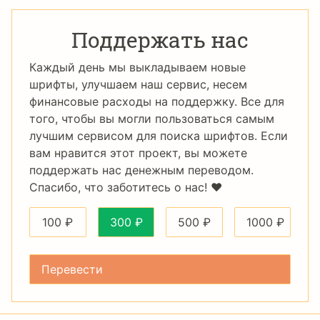
Поддержать нас
Каждый день мы выкладываем новые
шрифты, улучшаем наш сервис, несем
финансовые расходы на поддержку. Все для
того, чтобы вы могли пользоваться самым
лучшим сервисом для поиска шрифтов. Если
вам нравится этот проект, вы можете
поддержать нас денежным переводом.
Спасибо, что заботитесь о нас! ❤️
100
₽
300
₽
500
₽
1000
₽