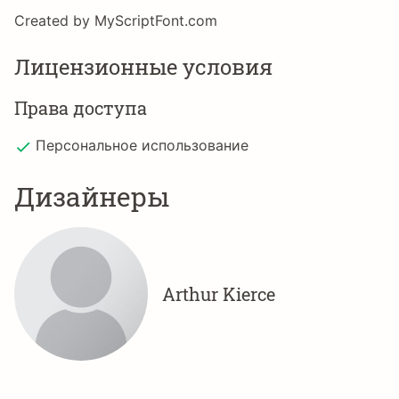
Created by MyScriptFont.com
Лицензионные условия
Права доступа
Персональное использование
Дизайнеры
Arthur Kierce