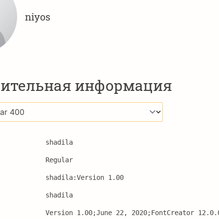
niyos
ительная информация
shadila
Regular
shadila:Version 1.00
shadila
Version 1.00;June 22, 2020;FontCreator 12.0.