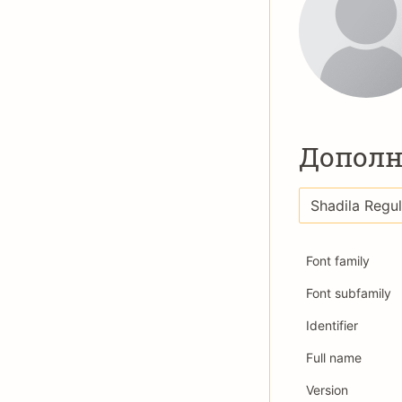
Дополн
Font family
Font subfamily
Identifier
Full name
Version