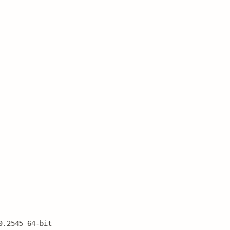
0.2545 64-bit