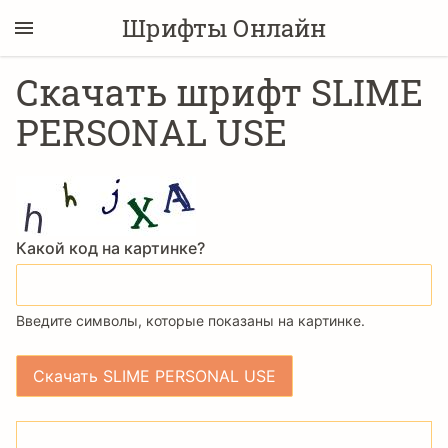
Шрифты Онлайн
Скачать шрифт SLIME
PERSONAL USE
Какой код на картинке?
Введите символы, которые показаны на картинке.