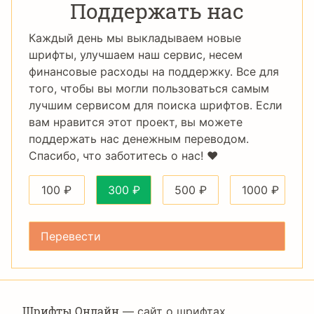
Поддержать нас
Каждый день мы выкладываем новые
шрифты, улучшаем наш сервис, несем
финансовые расходы на поддержку. Все для
того, чтобы вы могли пользоваться самым
лучшим сервисом для поиска шрифтов. Если
вам нравится этот проект, вы можете
поддержать нас денежным переводом.
Спасибо, что заботитесь о нас! ❤️
100
₽
300
₽
500
₽
1000
₽
Шрифты Онлайн
— сайт о шрифтах,