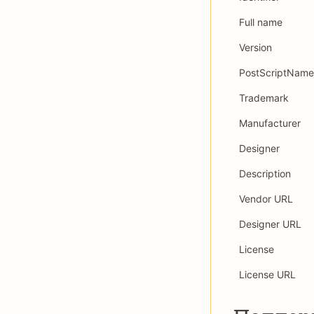
Full name
Version
PostScriptName
Trademark
Manufacturer
Designer
Description
Vendor URL
Designer URL
License
License URL