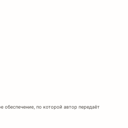
ое обеспечение, по которой автор передаёт