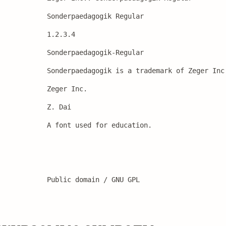
Sonderpaedagogik Regular
1.2.3.4
Sonderpaedagogik-Regular
Sonderpaedagogik is a trademark of Zeger Inc
Zeger Inc.
Z. Dai
A font used for education.
Public domain / GNU GPL