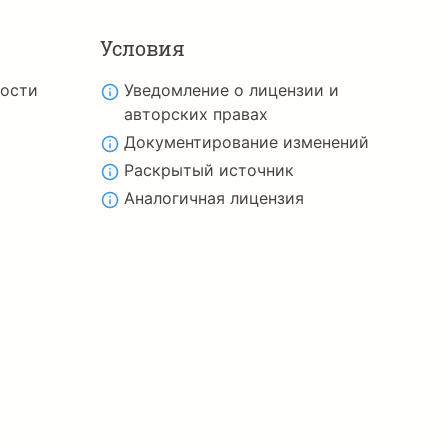
Условия
ности
Уведомление о лицензии и
авторских правах
Документирование изменений
Раскрытый источник
Аналогичная лицензия