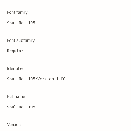
Font family
Soul No. 195
Font subfamily
Regular
Identifier
Soul No. 195:Version 1.00
Full name
Soul No. 195
Version