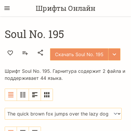
Шрифты Онлайн
Soul No. 195
Скачать Soul No. 195
Шрифт Soul No. 195. Гарнитура содержит 2 файла и
поддерживает 44 языка.