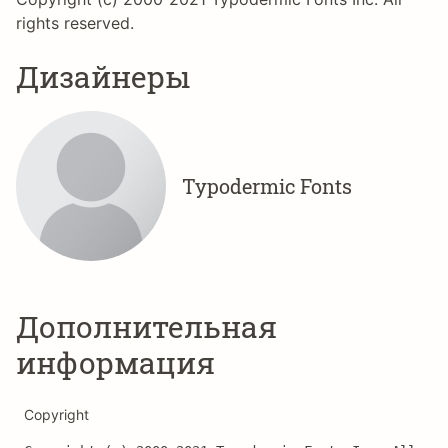
rights reserved.
Дизайнеры
Typodermic Fonts
Дополнительная
информация
Copyright