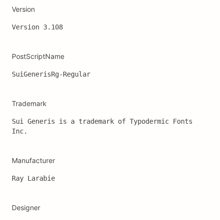
Version
Version 3.108
PostScriptName
SuiGenerisRg-Regular
Trademark
Sui Generis is a trademark of Typodermic Fonts 
Inc.
Manufacturer
Ray Larabie
Designer