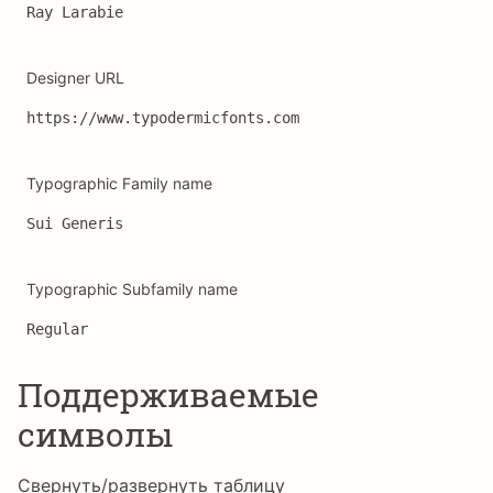
Ray Larabie
Designer URL
https://www.typodermicfonts.com
Typographic Family name
Sui Generis
Typographic Subfamily name
Regular
Поддерживаемые
символы
Свернуть/развернуть таблицу