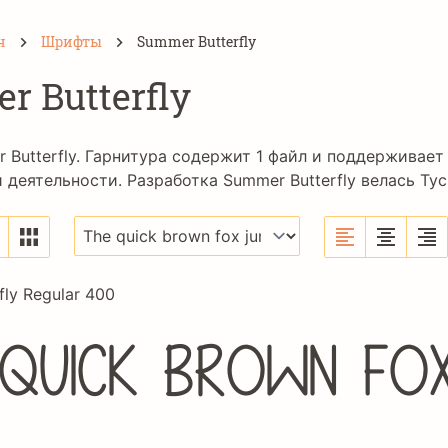
н
Шрифты
Summer Butterfly
 Butterfly
Butterfly. Гарнитура содержит 1 файл и поддерживает
деятельности. Разработка Summer Butterfly велась
Tyc
ly Regular 400
 quick brown fo