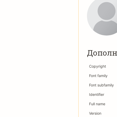
Дополн
Copyright
Font family
Font subfamily
Identifier
Full name
Version