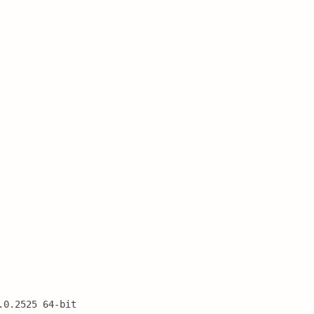
.0.2525 64-bit