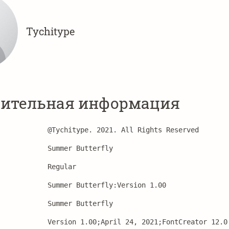
Tychitype
ительная информация
@Tychitype. 2021. All Rights Reserved
Summer Butterfly
Regular
Summer Butterfly:Version 1.00
Summer Butterfly
Version 1.00;April 24, 2021;FontCreator 12.0