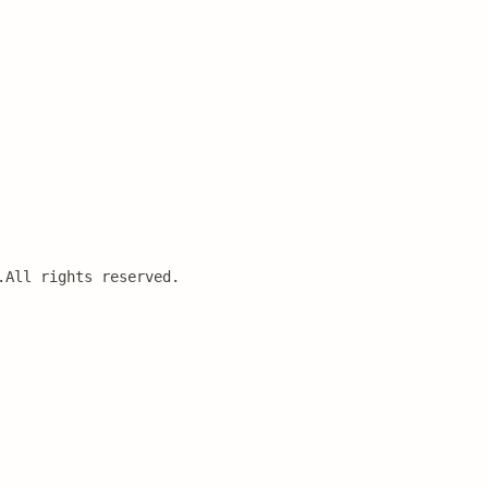
.All rights reserved.