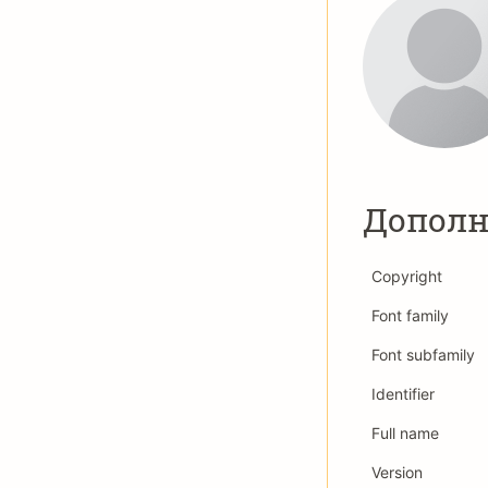
Дополн
Copyright
Font family
Font subfamily
Identifier
Full name
Version