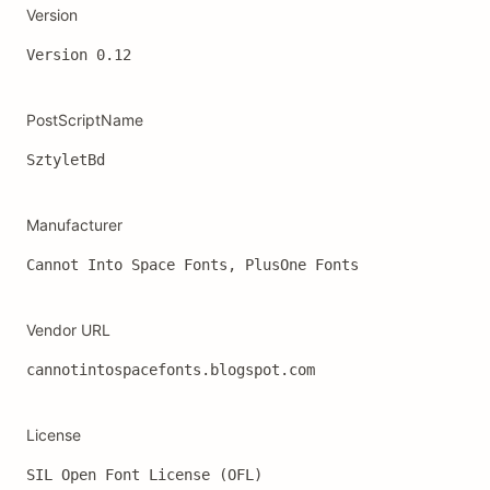
Version
Version 0.12
PostScriptName
SztyletBd
Manufacturer
Cannot Into Space Fonts, PlusOne Fonts
Vendor URL
cannotintospacefonts.blogspot.com
License
SIL Open Font License (OFL)