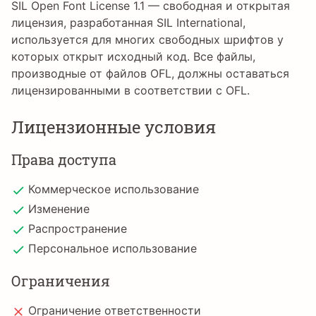
SIL Open Font License 1.1 — свободная и открытая
лицензия, разработанная SIL International,
используется для многих свободных шрифтов у
которых открыт исходный код. Все файлы,
производные от файлов OFL, должны оставаться
лицензированными в соответствии с OFL.
Лицензионные условия
Права доступа
Коммерческое использование
Изменение
Распространение
Персональное использование
Ограничения
Ограничение ответственности