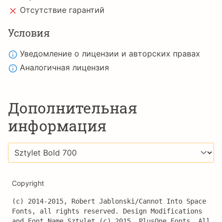
Отсутствие гарантий
Условия
Уведомление о лицензии и авторских правах
Аналогичная лицензия
Дополнительная
информация
Copyright
(c) 2014-2015, Robert Jablonski/Cannot Into Space 
Fonts, all rights reserved. Design Modifications 
and Font Name Sztylet (c) 2015, PlusOne Fonts, All 