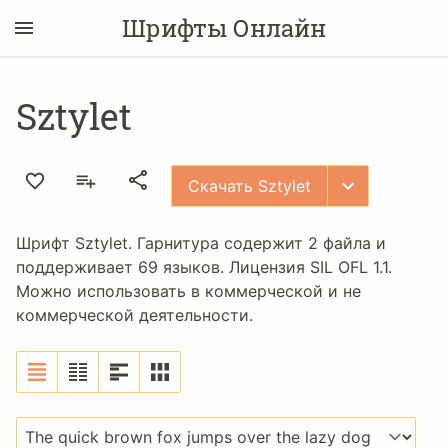
Шрифты Онлайн
Sztylet
Скачать Sztylet
Шрифт Sztylet. Гарнитура содержит 2 файла и
поддерживает 69 языков. Лицензия
SIL OFL 1.1
.
Можно использовать в коммерческой и не
коммерческой деятельности.