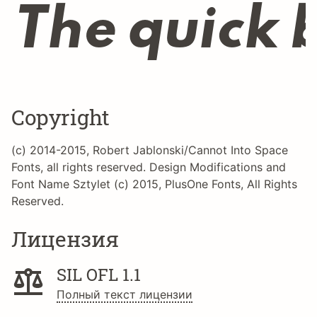
The quick 
Copyright
(c) 2014-2015, Robert Jablonski/Cannot Into Space
Fonts, all rights reserved. Design Modifications and
Font Name Sztylet (c) 2015, PlusOne Fonts, All Rights
Reserved.
Лицензия
SIL OFL 1.1
Полный текст лицензии