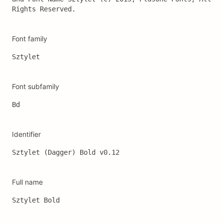
Rights Reserved.
Font family
Sztylet
Font subfamily
Bd
Identifier
Sztylet (Dagger) Bold v0.12
Full name
Sztylet Bold