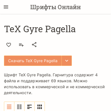
Шрифты Онлайн
TeX Gyre Pagella
Скачать TeX Gyre Pagella
Шрифт TeX Gyre Pagella. Гарнитура содержит 4
файла и поддерживает 69 языков. Можно
использовать в коммерческой и не коммерческой
деятельности.