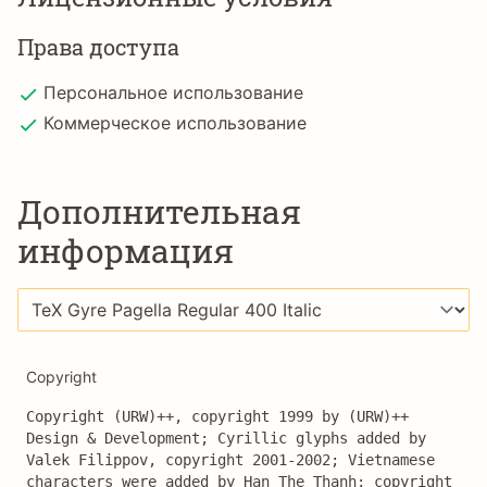
Права доступа
Персональное использование
Коммерческое использование
Дополнительная
информация
Copyright
Copyright (URW)++, copyright 1999 by (URW)++ 
Design & Development; Cyrillic glyphs added by 
Valek Filippov, copyright 2001-2002; Vietnamese 
characters were added by Han The Thanh; copyright 