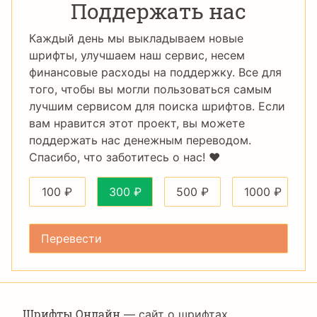
Поддержать нас
Каждый день мы выкладываем новые
шрифты, улучшаем наш сервис, несем
финансовые расходы на поддержку. Все для
того, чтобы вы могли пользоваться самым
лучшим сервисом для поиска шрифтов. Если
вам нравится этот проект, вы можете
поддержать нас денежным переводом.
Спасибо, что заботитесь о нас! ❤️
100
₽
300
₽
500
₽
1000
₽
Шрифты Онлайн
— сайт о шрифтах,