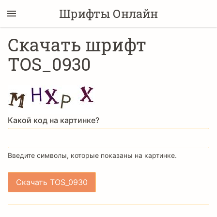
Шрифты Онлайн
Скачать шрифт
TOS_0930
Какой код на картинке?
Введите символы, которые показаны на картинке.