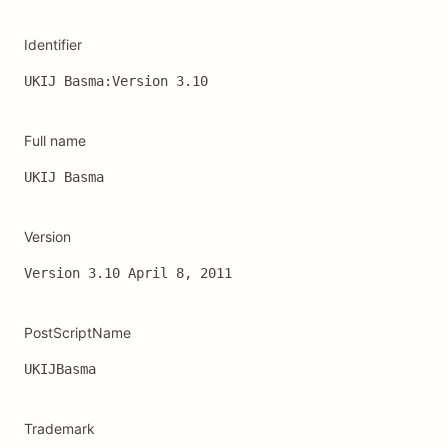
Identifier
UKIJ Basma:Version 3.10
Full name
UKIJ Basma
Version
Version 3.10 April 8, 2011
PostScriptName
UKIJBasma
Trademark