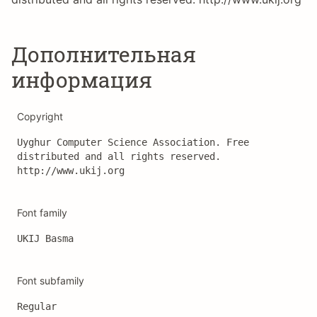
Дополнительная
информация
Copyright
Uyghur Computer Science Association. Free 
distributed and all rights reserved. 
http://www.ukij.org
Font family
UKIJ Basma
Font subfamily
Regular