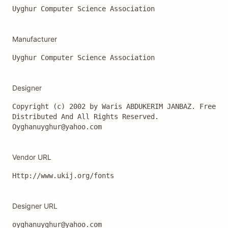
Uyghur Computer Science Association
Manufacturer
Uyghur Computer Science Association
Designer
Copyright (c) 2002 by Waris ABDUKERIM JANBAZ. Free 
Distributed And All Rights Reserved. 
Oyghanuyghur@yahoo.com
Vendor URL
Http://www.ukij.org/fonts
Designer URL
oyghanuyghur@yahoo.com