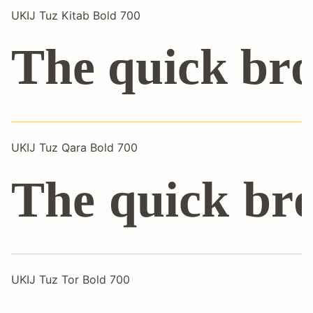
UKIJ Tuz Kitab Bold 700
The quick bro
UKIJ Tuz Qara Bold 700
The quick bro
UKIJ Tuz Tor Bold 700