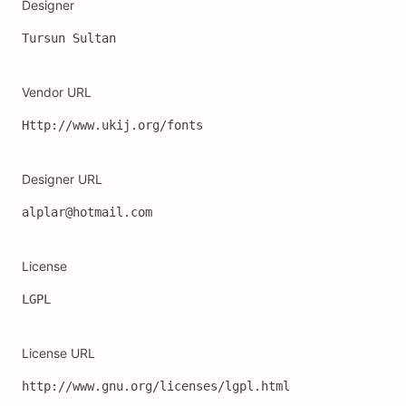
Designer
Tursun Sultan
Vendor URL
Http://www.ukij.org/fonts
Designer URL
alplar@hotmail.com
License
LGPL
License URL
http://www.gnu.org/licenses/lgpl.html