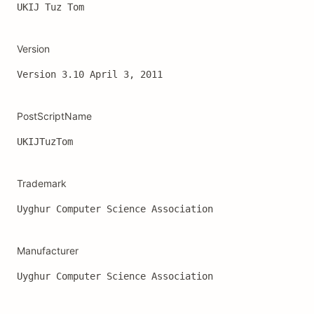
UKIJ Tuz Tom
Version
Version 3.10 April 3, 2011
PostScriptName
UKIJTuzTom
Trademark
Uyghur Computer Science Association
Manufacturer
Uyghur Computer Science Association