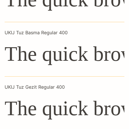
UKIJ Tuz Basma Regular 400
The quick brow
UKIJ Tuz Gezit Regular 400
The quick brow