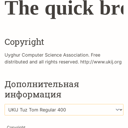
The quick bro
Copyright
Uyghur Computer Science Association. Free
distributed and all rights reserved. http://www.ukij.org
Дополнительная
информация
Copyright