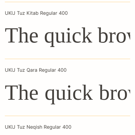
UKIJ Tuz Kitab Regular 400
The quick brow
UKIJ Tuz Qara Regular 400
The quick bro
UKIJ Tuz Neqish Regular 400