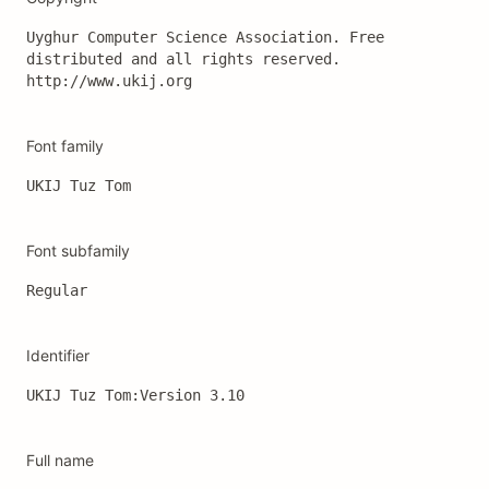
Uyghur Computer Science Association. Free 
distributed and all rights reserved. 
http://www.ukij.org
Font family
UKIJ Tuz Tom
Font subfamily
Regular
Identifier
UKIJ Tuz Tom:Version 3.10
Full name