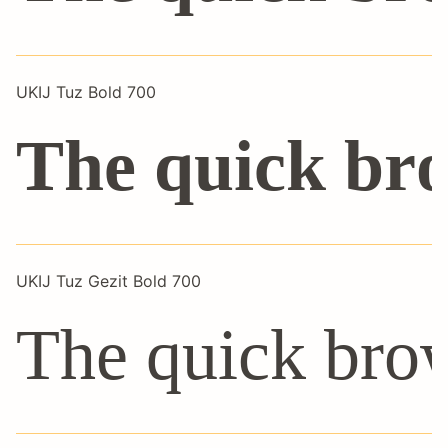
UKIJ Tuz Bold 700
The quick bro
UKIJ Tuz Gezit Bold 700
The quick brow