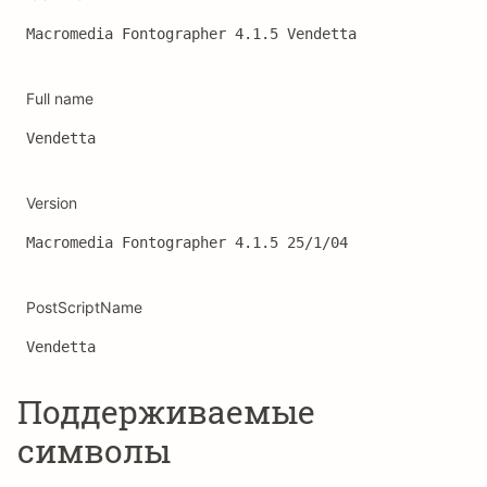
Macromedia Fontographer 4.1.5 Vendetta
Full name
Vendetta
Version
Macromedia Fontographer 4.1.5 25/1/04
PostScriptName
Vendetta
Поддерживаемые
символы