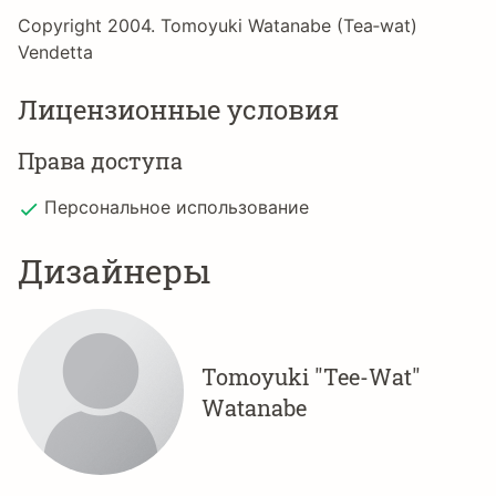
Copyright 2004. Tomoyuki Watanabe (Tea‐wat)
Vendetta
Лицензионные условия
Права доступа
Персональное использование
Дизайнеры
Tomoyuki "Tee-Wat"
Watanabe