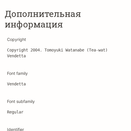
Дополнительная
информация
Copyright
Copyright 2004. Tomoyuki Watanabe (Tea‐wat) 
Vendetta
Font family
Vendetta
Font subfamily
Regular
Identifier