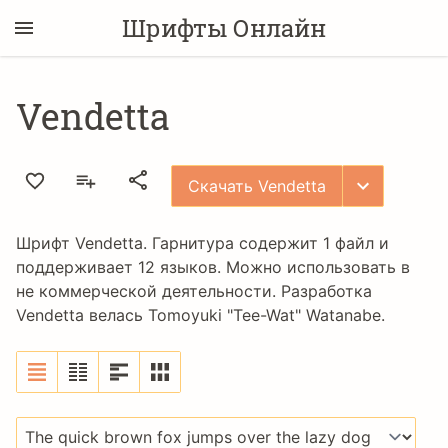
Шрифты Онлайн
Vendetta
Скачать Vendetta
Шрифт Vendetta. Гарнитура содержит 1 файл и
поддерживает 12 языков. Можно использовать в
не коммерческой деятельности. Разработка
Vendetta велась
Tomoyuki "Tee-Wat" Watanabe
.