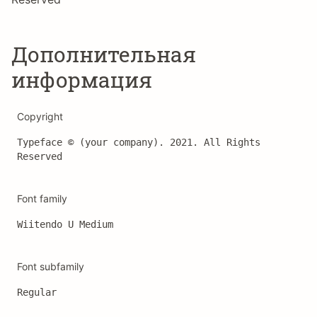
Дополнительная
информация
Copyright
Typeface © (your company). 2021. All Rights 
Reserved
Font family
Wiitendo U Medium
Font subfamily
Regular