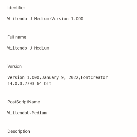
Identifier
Wiitendo U Medium:Version 1.000
Full name
Wiitendo U Medium
Version
Version 1.000;January 9, 2022;FontCreator 
14.0.0.2793 64-bit
PostScriptName
WiitendoU-Medium
Description