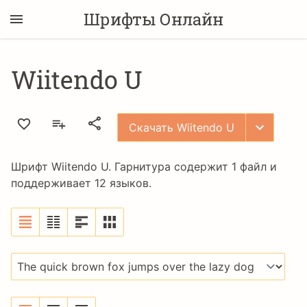
Шрифты Онлайн
Wiitendo U
Скачать Wiitendo U
Шрифт Wiitendo U. Гарнитура содержит 1 файл и
поддерживает 12 языков.