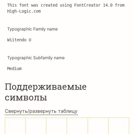
This font was created using FontCreator 14.0 from 
High-Logic.com
Typographic Family name
Wiitendo U
Typographic Subfamily name
Medium
Поддерживаемые
символы
Свернуть/развернуть таблицу
!
"
#
$
%