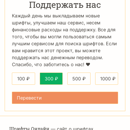
Поддержать нас
Каждый день мы выкладываем новые
шрифты, улучшаем наш сервис, несем
финансовые расходы на поддержку. Все для
того, чтобы вы могли пользоваться самым
лучшим сервисом для поиска шрифтов. Если
вам нравится этот проект, вы можете
поддержать нас денежным переводом.
Спасибо, что заботитесь о нас! ❤️
100
₽
300
₽
500
₽
1000
₽
Шрифты Онлайн
— сайт о шрифтах,