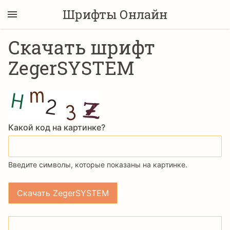
Шрифты Онлайн
Скачать шрифт
ZegerSYSTEM
Какой код на картинке?
Введите символы, которые показаны на картинке.